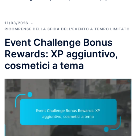
11/03/2026
RICOMPENSE DELLA SFIDA DELL'EVENTO A TEMPO LIMITATO
Event Challenge Bonus
Rewards: XP aggiuntivo,
cosmetici a tema