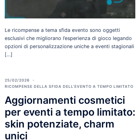
Le ricompense a tema sfida evento sono oggetti
esclusivi che migliorano l’esperienza di gioco legando
opzioni di personalizzazione uniche a eventi stagionali
[…]
25/02/2026
RICOMPENSE DELLA SFIDA DELL'EVENTO A TEMPO LIMITATO
Aggiornamenti cosmetici
per eventi a tempo limitato:
skin potenziate, charm
unici