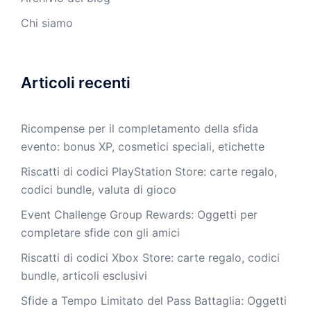
Chi siamo
Articoli recenti
Ricompense per il completamento della sfida
evento: bonus XP, cosmetici speciali, etichette
Riscatti di codici PlayStation Store: carte regalo,
codici bundle, valuta di gioco
Event Challenge Group Rewards: Oggetti per
completare sfide con gli amici
Riscatti di codici Xbox Store: carte regalo, codici
bundle, articoli esclusivi
Sfide a Tempo Limitato del Pass Battaglia: Oggetti