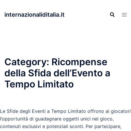
Skip
to
internazionaliditalia.it
content
Category:
Ricompense
della Sfida dell’Evento a
Tempo Limitato
Le Sfide degli Eventi a Tempo Limitato offrono ai giocatori
l’opportunità di guadagnare oggetti unici nel gioco,
contenuti esclusivi e potenziali sconti. Per partecipare,