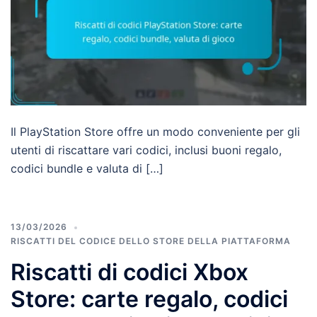
Il PlayStation Store offre un modo conveniente per gli
utenti di riscattare vari codici, inclusi buoni regalo,
codici bundle e valuta di […]
13/03/2026
RISCATTI DEL CODICE DELLO STORE DELLA PIATTAFORMA
Riscatti di codici Xbox
Store: carte regalo, codici