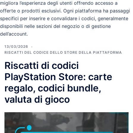
migliora l’esperienza degli utenti offrendo accesso a
offerte o prodotti esclusivi. Ogni piattaforma ha passaggi
specifici per inserire e convalidare i codici, generalmente
disponibili nelle sezioni del negozio o di gestione
dell’account.
13/03/2026
RISCATTI DEL CODICE DELLO STORE DELLA PIATTAFORMA
Riscatti di codici
PlayStation Store: carte
regalo, codici bundle,
valuta di gioco