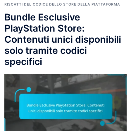
RISCATTI DEL CODICE DELLO STORE DELLA PIATTAFORMA
Bundle Esclusive
PlayStation Store:
Contenuti unici disponibili
solo tramite codici
specifici