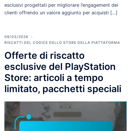
esclusivi progettati per migliorare l’engagement dei
clienti offrendo un valore aggiunto per acquisti […]
09/03/2026
RISCATTI DEL CODICE DELLO STORE DELLA PIATTAFORMA
Offerte di riscatto
esclusive del PlayStation
Store: articoli a tempo
limitato, pacchetti speciali