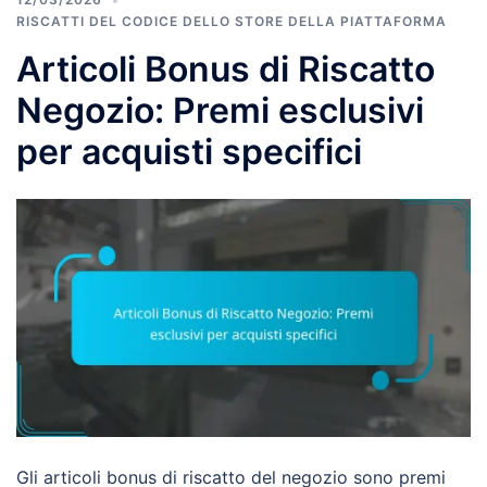
RISCATTI DEL CODICE DELLO STORE DELLA PIATTAFORMA
Articoli Bonus di Riscatto
Negozio: Premi esclusivi
per acquisti specifici
Gli articoli bonus di riscatto del negozio sono premi