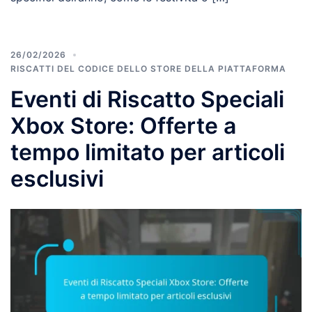
26/02/2026
RISCATTI DEL CODICE DELLO STORE DELLA PIATTAFORMA
Eventi di Riscatto Speciali
Xbox Store: Offerte a
tempo limitato per articoli
esclusivi