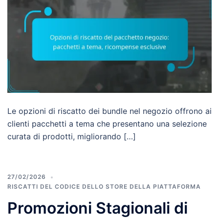
Le opzioni di riscatto dei bundle nel negozio offrono ai
clienti pacchetti a tema che presentano una selezione
curata di prodotti, migliorando […]
27/02/2026
RISCATTI DEL CODICE DELLO STORE DELLA PIATTAFORMA
Promozioni Stagionali di