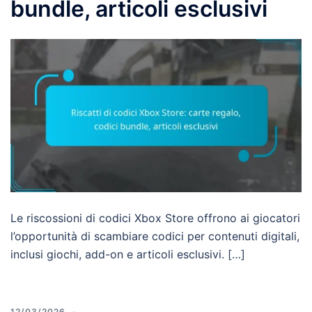
bundle, articoli esclusivi
Le riscossioni di codici Xbox Store offrono ai giocatori
l’opportunità di scambiare codici per contenuti digitali,
inclusi giochi, add-on e articoli esclusivi. […]
12/03/2026