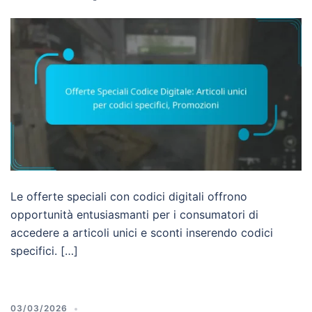
Le offerte speciali con codici digitali offrono
opportunità entusiasmanti per i consumatori di
accedere a articoli unici e sconti inserendo codici
specifici. […]
03/03/2026