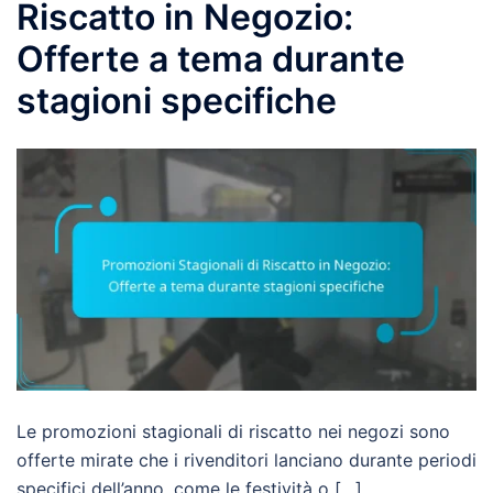
Riscatto in Negozio:
Offerte a tema durante
stagioni specifiche
Le promozioni stagionali di riscatto nei negozi sono
offerte mirate che i rivenditori lanciano durante periodi
specifici dell’anno, come le festività o […]