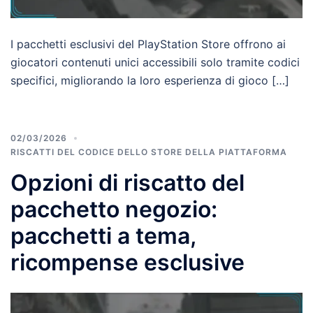
I pacchetti esclusivi del PlayStation Store offrono ai
giocatori contenuti unici accessibili solo tramite codici
specifici, migliorando la loro esperienza di gioco […]
02/03/2026
RISCATTI DEL CODICE DELLO STORE DELLA PIATTAFORMA
Opzioni di riscatto del
pacchetto negozio:
pacchetti a tema,
ricompense esclusive