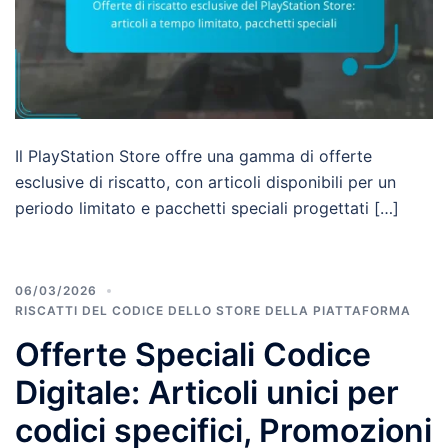
Il PlayStation Store offre una gamma di offerte
esclusive di riscatto, con articoli disponibili per un
periodo limitato e pacchetti speciali progettati […]
06/03/2026
RISCATTI DEL CODICE DELLO STORE DELLA PIATTAFORMA
Offerte Speciali Codice
Digitale: Articoli unici per
codici specifici, Promozioni