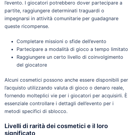
l’evento. I giocatori potrebbero dover partecipare a
partite, raggiungere determinati traguardi o
impegnarsi in attività comunitarie per guadagnare
queste ricompense.
Completare missioni o sfide dell’evento
Partecipare a modalità di gioco a tempo limitato
Raggiungere un certo livello di coinvolgimento
del giocatore
Alcuni cosmetici possono anche essere disponibili per
l’acquisto utilizzando valuta di gioco o denaro reale,
fornendo molteplici vie per i giocatori per acquisirli. È
essenziale controllare i dettagli dell’evento per i
metodi specifici di sblocco.
Livelli di rarità dei cosmetici e il loro
significato