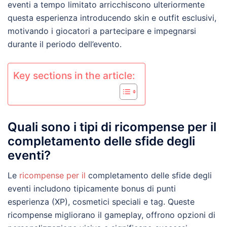
eventi a tempo limitato arricchiscono ulteriormente
questa esperienza introducendo skin e outfit esclusivi,
motivando i giocatori a partecipare e impegnarsi
durante il periodo dell’evento.
Key sections in the article:
Quali sono i tipi di ricompense per il
completamento delle sfide degli
eventi?
Le
ricompense per il
completamento delle sfide degli
eventi includono tipicamente bonus di punti
esperienza (XP), cosmetici speciali e tag. Queste
ricompense migliorano il gameplay, offrono opzioni di