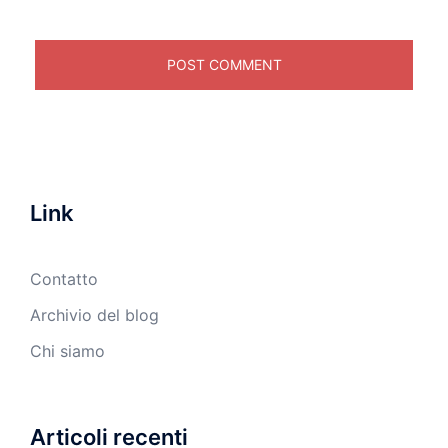
Link
Contatto
Archivio del blog
Chi siamo
Articoli recenti