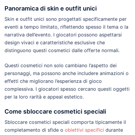
Panoramica di skin e outfit unici
Skin e outfit unici sono progettati specificamente per
eventi a tempo limitato, riflettendo spesso il tema o la
narrativa dell’evento. I giocatori possono aspettarsi
design vivaci e caratteristiche esclusive che
distinguono questi cosmetici dalle offerte normali.
Questi cosmetici non solo cambiano l’aspetto dei
personaggi, ma possono anche includere animazioni o
effetti che migliorano l’esperienza di gioco
complessiva. I giocatori spesso cercano questi oggetti
per la loro rarità e appeal estetico.
Come sbloccare cosmetici speciali
Sbloccare cosmetici speciali comporta tipicamente il
completamento di sfide o
obiettivi specifici
durante