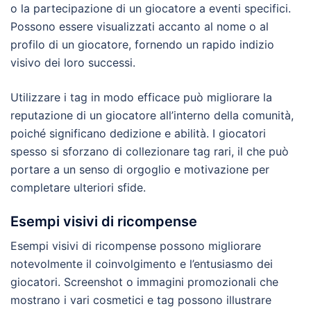
o la partecipazione di un giocatore a eventi specifici.
Possono essere visualizzati accanto al nome o al
profilo di un giocatore, fornendo un rapido indizio
visivo dei loro successi.
Utilizzare i tag in modo efficace può migliorare la
reputazione di un giocatore all’interno della comunità,
poiché significano dedizione e abilità. I giocatori
spesso si sforzano di collezionare tag rari, il che può
portare a un senso di orgoglio e motivazione per
completare ulteriori sfide.
Esempi visivi di ricompense
Esempi visivi di ricompense possono migliorare
notevolmente il coinvolgimento e l’entusiasmo dei
giocatori. Screenshot o immagini promozionali che
mostrano i vari cosmetici e tag possono illustrare