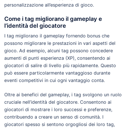
personalizzazione all’esperienza di gioco.
Come i tag migliorano il gameplay e
l’identità del giocatore
I tag migliorano il gameplay fornendo bonus che
possono migliorare le prestazioni in vari aspetti del
gioco. Ad esempio, alcuni tag possono concedere
aumenti di punti esperienza (XP), consentendo ai
giocatori di salire di livello più rapidamente. Questo
può essere particolarmente vantaggioso durante
eventi competitivi in cui ogni vantaggio conta.
Oltre ai benefici del gameplay, i tag svolgono un ruolo
cruciale nell’identità del giocatore. Consentono ai
giocatori di mostrare i loro successi e preferenze,
contribuendo a creare un senso di comunità. I
giocatori spesso si sentono orgogliosi dei loro tag,