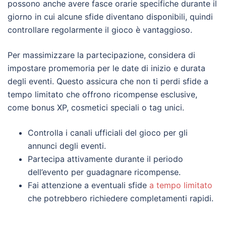
possono anche avere fasce orarie specifiche durante il
giorno in cui alcune sfide diventano disponibili, quindi
controllare regolarmente il gioco è vantaggioso.
Per massimizzare la partecipazione, considera di
impostare promemoria per le date di inizio e durata
degli eventi. Questo assicura che non ti perdi sfide a
tempo limitato che offrono ricompense esclusive,
come bonus XP, cosmetici speciali o tag unici.
Controlla i canali ufficiali del gioco per gli
annunci degli eventi.
Partecipa attivamente durante il periodo
dell’evento per guadagnare ricompense.
Fai attenzione a eventuali sfide
a tempo limitato
che potrebbero richiedere completamenti rapidi.