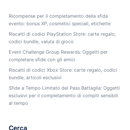
Ricompense per il completamento della sfida
evento: bonus XP, cosmetici speciali, etichette
Riscatti di codici PlayStation Store: carte regalo,
codici bundle, valuta di gioco
Event Challenge Group Rewards: Oggetti per
completare sfide con gli amici
Riscatti di codici Xbox Store: carte regalo, codici
bundle, articoli esclusivi
Sfide a Tempo Limitato del Pass Battaglia: Oggetti
esclusivi per il completamento di compiti sensibili
al tempo
Cerca