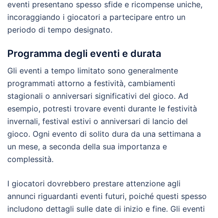
eventi presentano spesso sfide e ricompense uniche,
incoraggiando i giocatori a partecipare entro un
periodo di tempo designato.
Programma degli eventi e durata
Gli eventi a tempo limitato sono generalmente
programmati attorno a festività, cambiamenti
stagionali o anniversari significativi del gioco. Ad
esempio, potresti trovare eventi durante le festività
invernali, festival estivi o anniversari di lancio del
gioco. Ogni evento di solito dura da una settimana a
un mese, a seconda della sua importanza e
complessità.
I giocatori dovrebbero prestare attenzione agli
annunci riguardanti eventi futuri, poiché questi spesso
includono dettagli sulle date di inizio e fine. Gli eventi