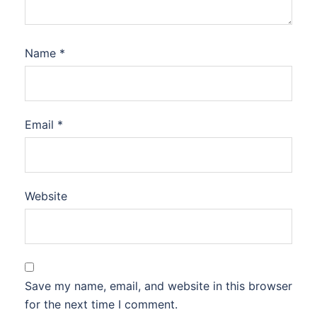
Name
*
Email
*
Website
Save my name, email, and website in this browser
for the next time I comment.