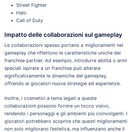
Street Fighter
Halo
Call of Duty
Impatto delle collaborazioni sul gameplay
Le collaborazioni spesso portano a miglioramenti nel
gameplay che riflettono le caratteristiche uniche dei
franchise partner. Ad esempio, introdurre abilità o armi
speciali ispirate a un franchise può alterare
significativamente le dinamiche del gameplay,
offrendo ai giocatori nuove strategie ed esperienze.
Inoltre, i cosmetici a tema legati a queste
collaborazioni possono fornire un tocco visivo,
rendendo i personaggi e gli ambienti più coinvolgenti. I
giocatori potrebbero scoprire che questi miglioramenti
non solo migliorano l’estetica, ma influenzano anche il