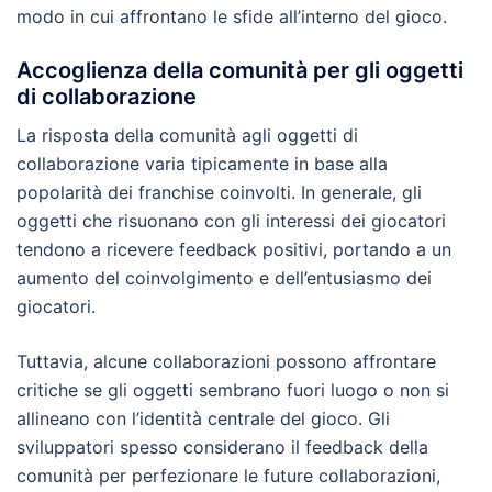
modo in cui affrontano le sfide all’interno del gioco.
Accoglienza della comunità per gli oggetti
di collaborazione
La risposta della comunità agli oggetti di
collaborazione varia tipicamente in base alla
popolarità dei franchise coinvolti. In generale, gli
oggetti che risuonano con gli interessi dei giocatori
tendono a ricevere feedback positivi, portando a un
aumento del coinvolgimento e dell’entusiasmo dei
giocatori.
Tuttavia, alcune collaborazioni possono affrontare
critiche se gli oggetti sembrano fuori luogo o non si
allineano con l’identità centrale del gioco. Gli
sviluppatori spesso considerano il feedback della
comunità per perfezionare le future collaborazioni,