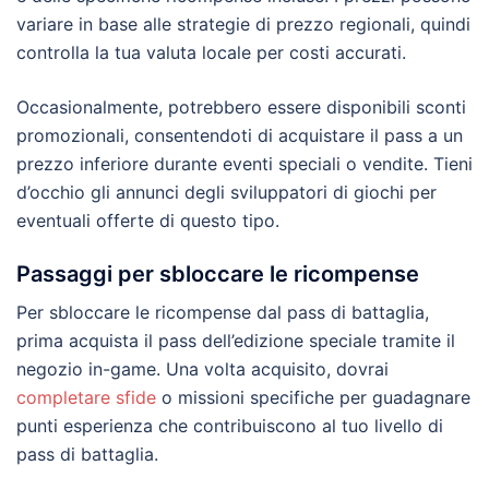
variare in base alle strategie di prezzo regionali, quindi
controlla la tua valuta locale per costi accurati.
Occasionalmente, potrebbero essere disponibili sconti
promozionali, consentendoti di acquistare il pass a un
prezzo inferiore durante eventi speciali o vendite. Tieni
d’occhio gli annunci degli sviluppatori di giochi per
eventuali offerte di questo tipo.
Passaggi per sbloccare le ricompense
Per sbloccare le ricompense dal pass di battaglia,
prima acquista il pass dell’edizione speciale tramite il
negozio in-game. Una volta acquisito, dovrai
completare sfide
o missioni specifiche per guadagnare
punti esperienza che contribuiscono al tuo livello di
pass di battaglia.