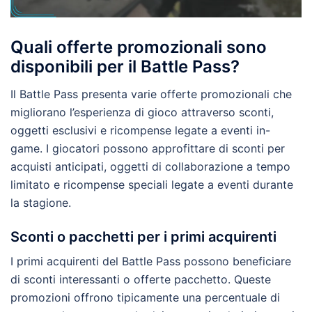
Quali offerte promozionali sono
disponibili per il Battle Pass?
Il Battle Pass presenta varie offerte promozionali che
migliorano l’esperienza di gioco attraverso sconti,
oggetti esclusivi e ricompense legate a eventi in-
game. I giocatori possono approfittare di sconti per
acquisti anticipati, oggetti di collaborazione a tempo
limitato e ricompense speciali legate a eventi durante
la stagione.
Sconti o pacchetti per i primi acquirenti
I primi acquirenti del Battle Pass possono beneficiare
di sconti interessanti o offerte pacchetto. Queste
promozioni offrono tipicamente una percentuale di