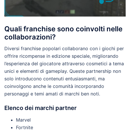
Quali franchise sono coinvolti nelle
collaborazioni?
Diversi franchise popolari collaborano con i giochi per
offrire ricompense in edizione speciale, migliorando
l’esperienza del giocatore attraverso cosmetici a tema
unici e elementi di gameplay. Queste partnership non
solo introducono contenuti entusiasmanti, ma
coinvolgono anche le comunità incorporando
personaggi e temi amati di marchi ben noti.
Elenco dei marchi partner
Marvel
Fortnite