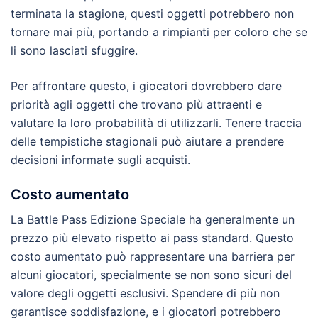
terminata la stagione, questi oggetti potrebbero non
tornare mai più, portando a rimpianti per coloro che se
li sono lasciati sfuggire.
Per affrontare questo, i giocatori dovrebbero dare
priorità agli oggetti che trovano più attraenti e
valutare la loro probabilità di utilizzarli. Tenere traccia
delle tempistiche stagionali può aiutare a prendere
decisioni informate sugli acquisti.
Costo aumentato
La Battle Pass Edizione Speciale ha generalmente un
prezzo più elevato rispetto ai pass standard. Questo
costo aumentato può rappresentare una barriera per
alcuni giocatori, specialmente se non sono sicuri del
valore degli oggetti esclusivi. Spendere di più non
garantisce soddisfazione, e i giocatori potrebbero