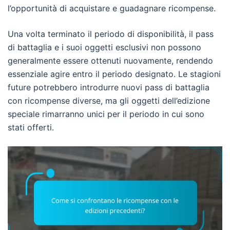
l’opportunità di acquistare e guadagnare ricompense.
Una volta terminato il periodo di disponibilità, il pass
di battaglia e i suoi oggetti esclusivi non possono
generalmente essere ottenuti nuovamente, rendendo
essenziale agire entro il periodo designato. Le stagioni
future potrebbero introdurre nuovi pass di battaglia
con ricompense diverse, ma gli oggetti dell’edizione
speciale rimarranno unici per il periodo in cui sono
stati offerti.