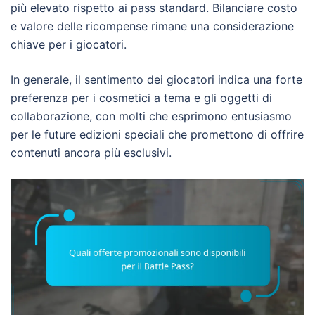
più elevato rispetto ai pass standard. Bilanciare costo
e valore delle ricompense rimane una considerazione
chiave per i giocatori.
In generale, il sentimento dei giocatori indica una forte
preferenza per i cosmetici a tema e gli oggetti di
collaborazione, con molti che esprimono entusiasmo
per le future edizioni speciali che promettono di offrire
contenuti ancora più esclusivi.