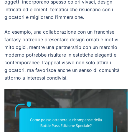
oggetti incorporano spesso colori vivaci, design
intricati ed elementi tematici che risuonano con i
giocatori e migliorano l’immersione.
Ad esempio, una collaborazione con un franchise
fantasy potrebbe presentare design ornati e motivi
mitologici, mentre una partnership con un marchio
moderno potrebbe risultare in estetiche eleganti e
contemporanee. L’appeal visivo non solo attira i
giocatori, ma favorisce anche un senso di comunità
attorno a interessi condivisi.