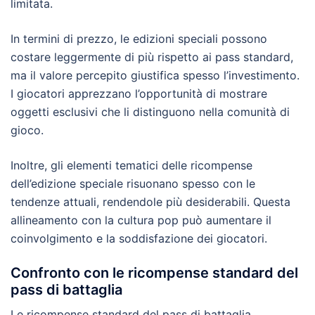
limitata.
In termini di prezzo, le edizioni speciali possono
costare leggermente di più rispetto ai pass standard,
ma il valore percepito giustifica spesso l’investimento.
I giocatori apprezzano l’opportunità di mostrare
oggetti esclusivi che li distinguono nella comunità di
gioco.
Inoltre, gli elementi tematici delle ricompense
dell’edizione speciale risuonano spesso con le
tendenze attuali, rendendole più desiderabili. Questa
allineamento con la cultura pop può aumentare il
coinvolgimento e la soddisfazione dei giocatori.
Confronto con le ricompense standard del
pass di battaglia
Le ricompense standard del pass di battaglia