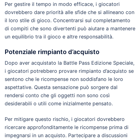
Per gestire il tempo in modo efficace, i giocatori
dovrebbero dare priorità alle sfide che si allineano con
il loro stile di gioco. Concentrarsi sul completamento
di compiti che sono divertenti può aiutare a mantenere
un equilibrio tra il gioco e altre responsabilità.
Potenziale rimpianto d’acquisto
Dopo aver acquistato la Battle Pass Edizione Speciale,
i giocatori potrebbero provare rimpianto d’acquisto se
sentono che le ricompense non soddisfano le loro
aspettative. Questa sensazione può sorgere dal
rendersi conto che gli oggetti non sono così
desiderabili o utili come inizialmente pensato.
Per mitigare questo rischio, i giocatori dovrebbero
ricercare approfonditamente le ricompense prima di
impegnarsi in un acquisto. Partecipare a discussioni