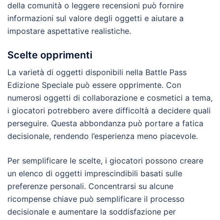
della comunità o leggere recensioni può fornire
informazioni sul valore degli oggetti e aiutare a
impostare aspettative realistiche.
Scelte opprimenti
La varietà di oggetti disponibili nella Battle Pass
Edizione Speciale può essere opprimente. Con
numerosi oggetti di collaborazione e cosmetici a tema,
i giocatori potrebbero avere difficoltà a decidere quali
perseguire. Questa abbondanza può portare a fatica
decisionale, rendendo l’esperienza meno piacevole.
Per semplificare le scelte, i giocatori possono creare
un elenco di oggetti imprescindibili basati sulle
preferenze personali. Concentrarsi su alcune
ricompense chiave può semplificare il processo
decisionale e aumentare la soddisfazione per