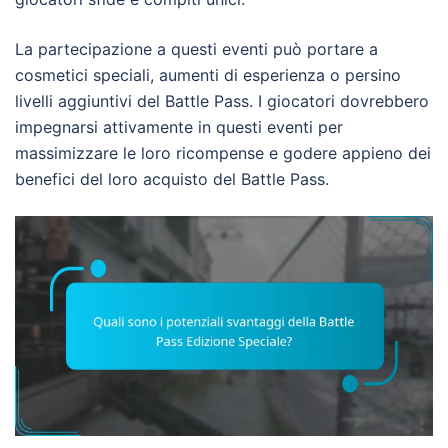
La partecipazione a questi eventi può portare a
cosmetici speciali, aumenti di esperienza o persino
livelli aggiuntivi del Battle Pass. I giocatori dovrebbero
impegnarsi attivamente in questi eventi per
massimizzare le loro ricompense e godere appieno dei
benefici del loro acquisto del Battle Pass.