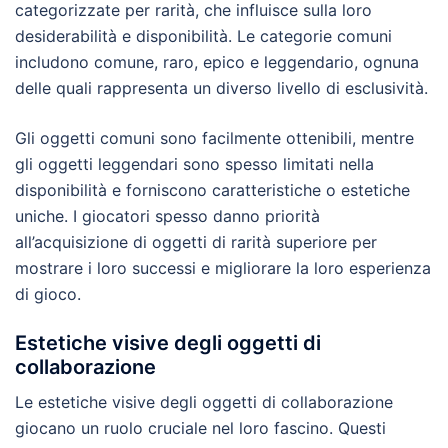
categorizzate per rarità, che influisce sulla loro
desiderabilità e disponibilità. Le categorie comuni
includono comune, raro, epico e leggendario, ognuna
delle quali rappresenta un diverso livello di esclusività.
Gli oggetti comuni sono facilmente ottenibili, mentre
gli oggetti leggendari sono spesso limitati nella
disponibilità e forniscono caratteristiche o estetiche
uniche. I giocatori spesso danno priorità
all’acquisizione di oggetti di rarità superiore per
mostrare i loro successi e migliorare la loro esperienza
di gioco.
Estetiche visive degli oggetti di
collaborazione
Le estetiche visive degli oggetti di collaborazione
giocano un ruolo cruciale nel loro fascino. Questi