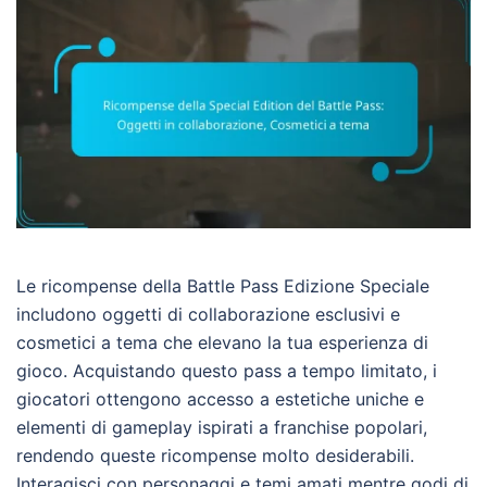
Le ricompense della Battle Pass Edizione Speciale
includono oggetti di collaborazione esclusivi e
cosmetici a tema che elevano la tua esperienza di
gioco. Acquistando questo pass a tempo limitato, i
giocatori ottengono accesso a estetiche uniche e
elementi di gameplay ispirati a franchise popolari,
rendendo queste ricompense molto desiderabili.
Interagisci con personaggi e temi amati mentre godi di