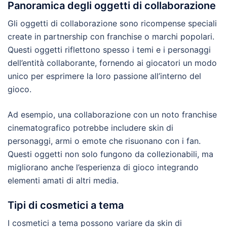
Panoramica degli oggetti di collaborazione
Gli oggetti di collaborazione sono ricompense speciali
create in partnership con franchise o marchi popolari.
Questi oggetti riflettono spesso i temi e i personaggi
dell’entità collaborante, fornendo ai giocatori un modo
unico per esprimere la loro passione all’interno del
gioco.
Ad esempio, una collaborazione con un noto franchise
cinematografico potrebbe includere skin di
personaggi, armi o emote che risuonano con i fan.
Questi oggetti non solo fungono da collezionabili, ma
migliorano anche l’esperienza di gioco integrando
elementi amati di altri media.
Tipi di cosmetici a tema
I cosmetici a tema possono variare da skin di