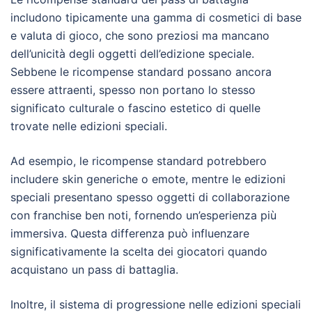
includono tipicamente una gamma di cosmetici di base
e valuta di gioco, che sono preziosi ma mancano
dell’unicità degli oggetti dell’edizione speciale.
Sebbene le ricompense standard possano ancora
essere attraenti, spesso non portano lo stesso
significato culturale o fascino estetico di quelle
trovate nelle edizioni speciali.
Ad esempio, le ricompense standard potrebbero
includere skin generiche o emote, mentre le edizioni
speciali presentano spesso oggetti di collaborazione
con franchise ben noti, fornendo un’esperienza più
immersiva. Questa differenza può influenzare
significativamente la scelta dei giocatori quando
acquistano un pass di battaglia.
Inoltre, il sistema di progressione nelle edizioni speciali