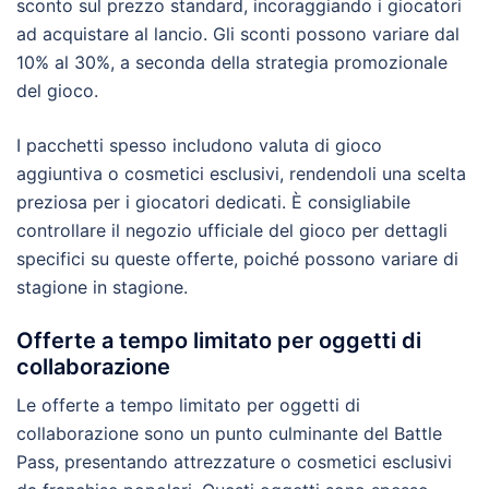
sconto sul prezzo standard, incoraggiando i giocatori
ad acquistare al lancio. Gli sconti possono variare dal
10% al 30%, a seconda della strategia promozionale
del gioco.
I pacchetti spesso includono valuta di gioco
aggiuntiva o cosmetici esclusivi, rendendoli una scelta
preziosa per i giocatori dedicati. È consigliabile
controllare il negozio ufficiale del gioco per dettagli
specifici su queste offerte, poiché possono variare di
stagione in stagione.
Offerte a tempo limitato per oggetti di
collaborazione
Le offerte a tempo limitato per oggetti di
collaborazione sono un punto culminante del Battle
Pass, presentando attrezzature o cosmetici esclusivi