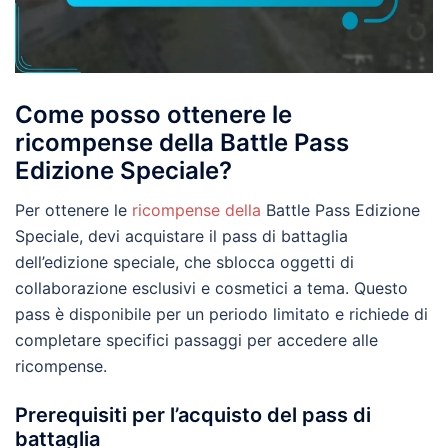
Come posso ottenere le
ricompense della Battle Pass
Edizione Speciale?
Per ottenere le
ricompense della
Battle Pass Edizione
Speciale, devi acquistare il pass di battaglia
dell’edizione speciale, che sblocca oggetti di
collaborazione esclusivi e cosmetici a tema. Questo
pass è disponibile per un periodo limitato e richiede di
completare specifici passaggi per accedere alle
ricompense.
Prerequisiti per l’acquisto del pass di
battaglia