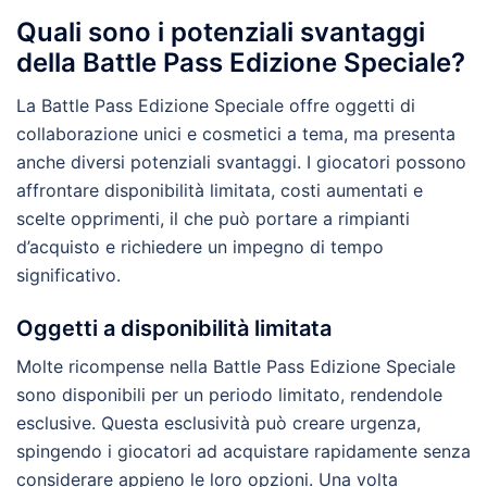
Quali sono i potenziali svantaggi
della Battle Pass Edizione Speciale?
La Battle Pass Edizione Speciale offre oggetti di
collaborazione unici e cosmetici a tema, ma presenta
anche diversi potenziali svantaggi. I giocatori possono
affrontare disponibilità limitata, costi aumentati e
scelte opprimenti, il che può portare a rimpianti
d’acquisto e richiedere un impegno di tempo
significativo.
Oggetti a disponibilità limitata
Molte ricompense nella Battle Pass Edizione Speciale
sono disponibili per un periodo limitato, rendendole
esclusive. Questa esclusività può creare urgenza,
spingendo i giocatori ad acquistare rapidamente senza
considerare appieno le loro opzioni. Una volta