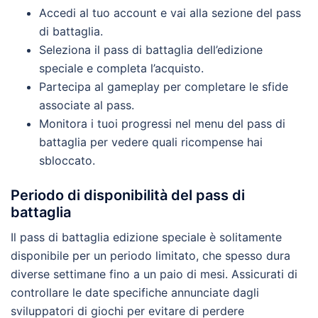
Accedi al tuo account e vai alla sezione del pass
di battaglia.
Seleziona il pass di battaglia dell’edizione
speciale e completa l’acquisto.
Partecipa al gameplay per completare le sfide
associate al pass.
Monitora i tuoi progressi nel menu del pass di
battaglia per vedere quali ricompense hai
sbloccato.
Periodo di disponibilità del pass di
battaglia
Il pass di battaglia edizione speciale è solitamente
disponibile per un periodo limitato, che spesso dura
diverse settimane fino a un paio di mesi. Assicurati di
controllare le date specifiche annunciate dagli
sviluppatori di giochi per evitare di perdere