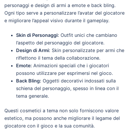
personaggi e design di armi a emote e back bling.
Ogni tipo serve a personalizzare l’avatar del giocatore
e migliorare l’appeal visivo durante il gameplay.
Skin di Personaggi:
Outfit unici che cambiano
l’aspetto del personaggio del giocatore.
Design di Armi:
Skin personalizzate per armi che
riflettono il tema della collaborazione.
Emote:
Animazioni speciali che i giocatori
possono utilizzare per esprimersi nel gioco.
Back Bling:
Oggetti decorativi indossati sulla
schiena del personaggio, spesso in linea con il
tema generale.
Questi cosmetici a tema non solo forniscono valore
estetico, ma possono anche migliorare il legame del
giocatore con il gioco e la sua comunità.