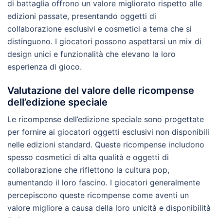
di battaglia offrono un valore migliorato rispetto alle
edizioni passate, presentando oggetti di
collaborazione esclusivi e cosmetici a tema che si
distinguono. I giocatori possono aspettarsi un mix di
design unici e funzionalità che elevano la loro
esperienza di gioco.
Valutazione del valore delle ricompense
dell’edizione speciale
Le ricompense dell’edizione speciale sono progettate
per fornire ai giocatori oggetti esclusivi non disponibili
nelle edizioni standard. Queste ricompense includono
spesso cosmetici di alta qualità e oggetti di
collaborazione che riflettono la cultura pop,
aumentando il loro fascino. I giocatori generalmente
percepiscono queste ricompense come aventi un
valore migliore a causa della loro unicità e disponibilità