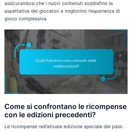
assicurandosi che i nuovi contenuti soddisfino le
aspettative dei giocatori e migliorino l’esperienza di
gioco complessiva.
Come si confrontano le ricompense
con le edizioni precedenti?
Le ricompense nell’attuale edizione speciale del pass