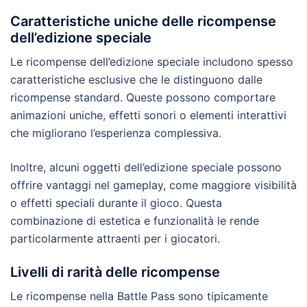
Caratteristiche uniche delle ricompense
dell’edizione speciale
Le ricompense dell’edizione speciale includono spesso
caratteristiche esclusive che le distinguono dalle
ricompense standard. Queste possono comportare
animazioni uniche, effetti sonori o elementi interattivi
che migliorano l’esperienza complessiva.
Inoltre, alcuni oggetti dell’edizione speciale possono
offrire vantaggi nel gameplay, come maggiore visibilità
o effetti speciali durante il gioco. Questa
combinazione di estetica e funzionalità le rende
particolarmente attraenti per i giocatori.
Livelli di rarità delle ricompense
Le ricompense nella Battle Pass sono tipicamente