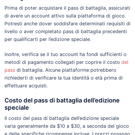
Prima di poter acquistare il pass di battaglia, assicurati
di avere un account attivo sulla piattaforma di gioco.
Potresti anche dover soddisfare determinati requisiti di
livello o aver completato pass di battaglia precedenti
per qualificarti per l’edizione speciale.
Inoltre, verifica se il tuo account ha fondi sufficienti o
metodi di pagamento collegati per coprire il costo
del
pass
di battaglia. Alcune piattaforme potrebbero
richiederti di verificare la tua identità o età prima di
effettuare acquisti.
Costo del pass di battaglia dell’edizione
speciale
Il costo del pass di battaglia dell’edizione speciale
varia generalmente da $10 a $30, a seconda del gioco
e delle specifiche ricompense incluse. I prezzi possono