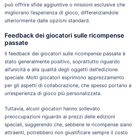
può offrire sfide aggiuntive o missioni esclusive che
migliorano l’esperienza di gioco, differenziandole
ulteriormente dalle opzioni standard.
Feedback dei giocatori sulle ricompense
passate
Il feedback dei giocatori sulle ricompense passate è
stato generalmente positivo, soprattutto riguardo
all’unicità e alla qualità degli oggetti dell’edizione
speciale. Molti giocatori esprimono apprezzamento
per gli aspetti di collaborazione, che spesso portano a
un’esperienza di gioco più personalizzata.
Tuttavia, alcuni giocatori hanno sollevato
preoccupazioni riguardo ai prezzi delle edizioni
speciali, suggerendo che, sebbene le ricompense siano
attraenti, potrebbero non giustificare sempre il costo