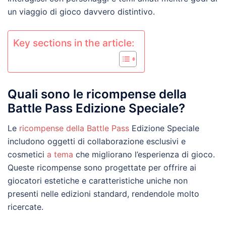
un viaggio di gioco davvero distintivo.
Key sections in the article:
Quali sono le ricompense della
Battle Pass Edizione Speciale?
Le
ricompense della
Battle Pass
Edizione Speciale
includono oggetti di collaborazione esclusivi e
cosmetici
a tema
che migliorano l’esperienza di gioco.
Queste ricompense sono progettate per offrire ai
giocatori estetiche e caratteristiche uniche non
presenti nelle edizioni standard, rendendole molto
ricercate.