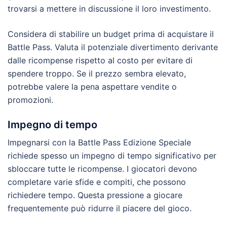
trovarsi a mettere in discussione il loro investimento.
Considera di stabilire un budget prima di acquistare il
Battle Pass. Valuta il potenziale divertimento derivante
dalle ricompense rispetto al costo per evitare di
spendere troppo. Se il prezzo sembra elevato,
potrebbe valere la pena aspettare vendite o
promozioni.
Impegno di tempo
Impegnarsi con la Battle Pass Edizione Speciale
richiede spesso un impegno di tempo significativo per
sbloccare tutte le ricompense. I giocatori devono
completare varie sfide e compiti, che possono
richiedere tempo. Questa pressione a giocare
frequentemente può ridurre il piacere del gioco.